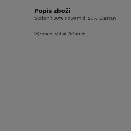
Popis zboží
Složení: 80% Polyamid, 20% Elastan
Výrobce: Velká Británie