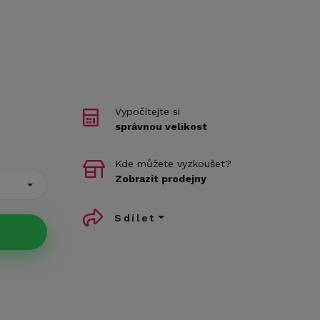
Vypočítejte si
správnou velikost
Kde můžete vyzkoušet?
Zobrazit prodejny
Sdílet