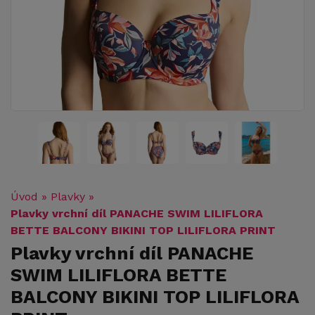
Úvod
»
Plavky
»
Plavky vrchní díl PANACHE SWIM LILIFLORA
BETTE BALCONY BIKINI TOP LILIFLORA PRINT
Plavky vrchní díl PANACHE
SWIM LILIFLORA BETTE
BALCONY BIKINI TOP LILIFLORA