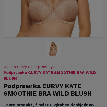
Úvod
»
Slevy
»
Podprsenky
»
Podprsenka CURVY KATE SMOOTHIE BRA WILD
BLUSH
Podprsenka CURVY KATE
SMOOTHIE BRA WILD BLUSH
Tento produkt již nelze u výrobce doobjednat.