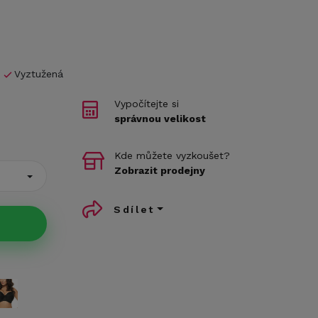
Vyztužená
Vypočítejte si
správnou velikost
Kde můžete vyzkoušet?
Zobrazit prodejny
Sdílet