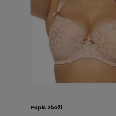
Popis zboží