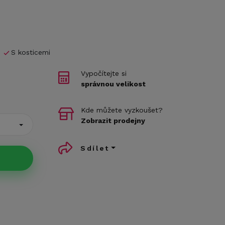
S kosticemi
Vypočítejte si
správnou velikost
Kde můžete vyzkoušet?
Zobrazit prodejny
Sdílet