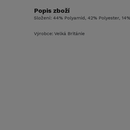
Popis zboží
Složení: 44% Polyamid, 42% Polyester, 14%
Výrobce: Velká Británie