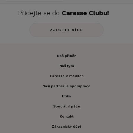
Přidejte se do
Caresse Clubu!
ZJISTIT VÍCE
Náš příběh
Náš tým
Caresse v médiích
Naši partneři a spolupráce
Etika
Speciální péče
Kontakt
Zákaznický účet