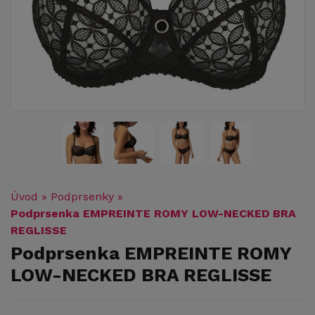
Úvod
»
Podprsenky
»
Podprsenka EMPREINTE ROMY LOW-NECKED BRA
REGLISSE
Podprsenka EMPREINTE ROMY
LOW-NECKED BRA REGLISSE