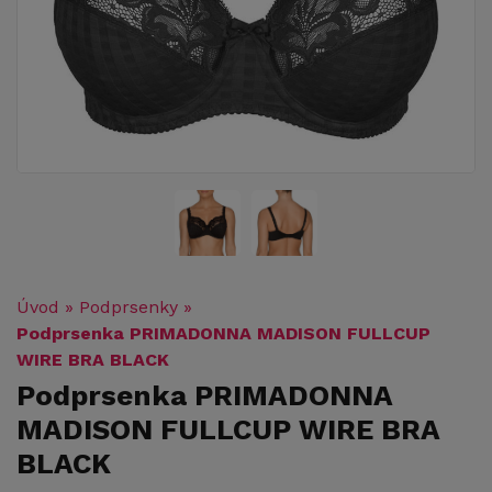
Úvod
»
Podprsenky
»
Podprsenka PRIMADONNA MADISON FULLCUP
WIRE BRA BLACK
Podprsenka PRIMADONNA
MADISON FULLCUP WIRE BRA
BLACK