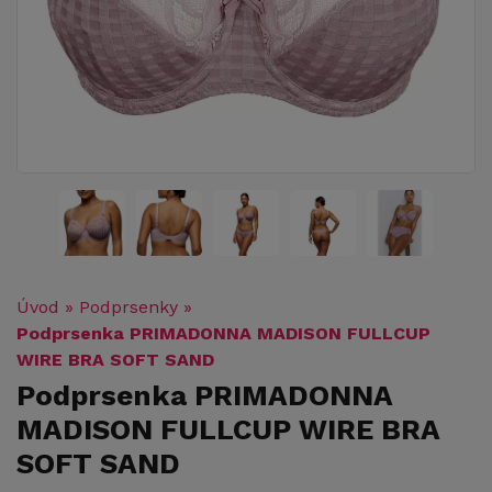
Úvod
»
Podprsenky
»
Podprsenka PRIMADONNA MADISON FULLCUP
WIRE BRA SOFT SAND
Podprsenka PRIMADONNA
MADISON FULLCUP WIRE BRA
SOFT SAND