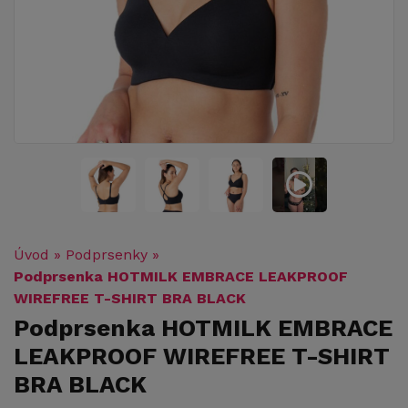
Úvod
»
Podprsenky
»
Podprsenka HOTMILK EMBRACE LEAKPROOF
WIREFREE T-SHIRT BRA BLACK
Podprsenka HOTMILK EMBRACE
LEAKPROOF WIREFREE T-SHIRT
BRA BLACK