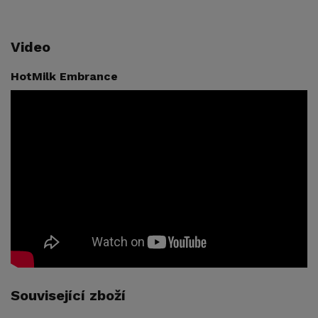
Video
HotMilk Embrance
Související zboží