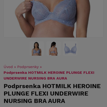
Úvod
»
Podprsenky
»
Podprsenka HOTMILK HEROINE PLUNGE FLEXI
UNDERWIRE NURSING BRA AURA
Podprsenka HOTMILK HEROINE
PLUNGE FLEXI UNDERWIRE
NURSING BRA AURA