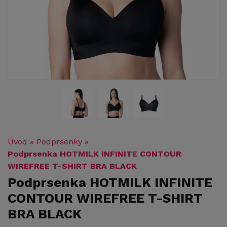
Úvod
»
Podprsenky
»
Podprsenka HOTMILK INFINITE CONTOUR
WIREFREE T-SHIRT BRA BLACK
Podprsenka HOTMILK INFINITE
CONTOUR WIREFREE T-SHIRT
BRA BLACK