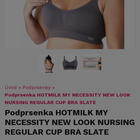
Úvod
»
Podprsenky
»
Podprsenka HOTMILK MY NECESSITY NEW LOOK
NURSING REGULAR CUP BRA SLATE
Podprsenka HOTMILK MY
NECESSITY NEW LOOK NURSING
REGULAR CUP BRA SLATE