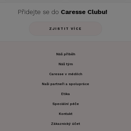
Přidejte se do
Caresse Clubu!
ZJISTIT VÍCE
Náš příběh
Náš tým
Caresse v médiích
Naši partneři a spolupráce
Etika
Speciální péče
Kontakt
Zákaznický účet