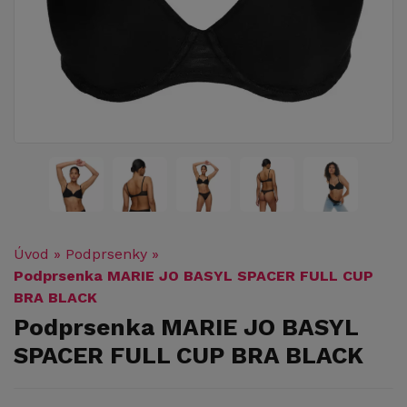
Úvod
»
Podprsenky
»
Podprsenka MARIE JO BASYL SPACER FULL CUP
BRA BLACK
Podprsenka MARIE JO BASYL
SPACER FULL CUP BRA BLACK