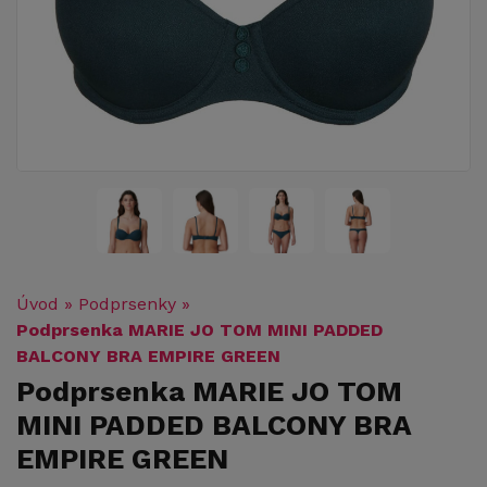
Úvod
»
Podprsenky
»
Podprsenka MARIE JO TOM MINI PADDED
BALCONY BRA EMPIRE GREEN
Podprsenka MARIE JO TOM
MINI PADDED BALCONY BRA
EMPIRE GREEN