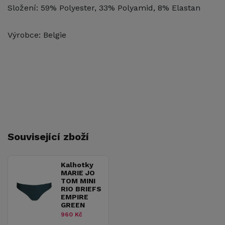
Složení: 59% Polyester, 33% Polyamid, 8% Elastan
Výrobce: Belgie
Související zboží
Kalhotky
MARIE JO
TOM MINI
RIO BRIEFS
EMPIRE
GREEN
960 Kč