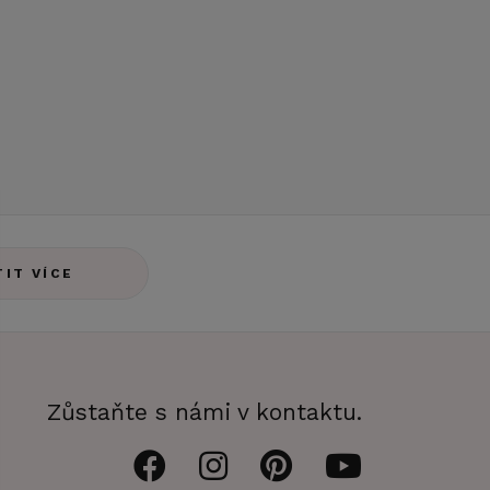
TIT VÍCE
Zůstaňte s námi v kontaktu.