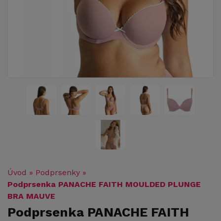
Úvod
»
Podprsenky
»
Podprsenka PANACHE FAITH MOULDED PLUNGE
BRA MAUVE
Podprsenka PANACHE FAITH