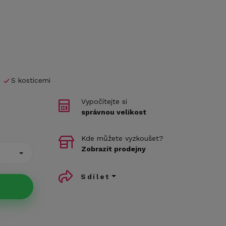
S kosticemi
Vypočítejte si
správnou velikost
Kde můžete vyzkoušet?
Zobrazit prodejny
Sdílet