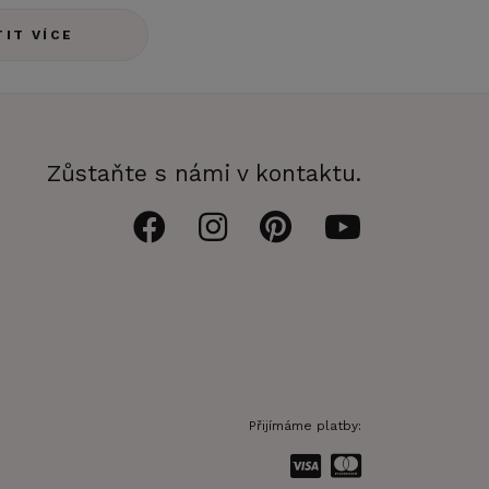
TIT VÍCE
Zůstaňte s námi v kontaktu.
Přijímáme platby: