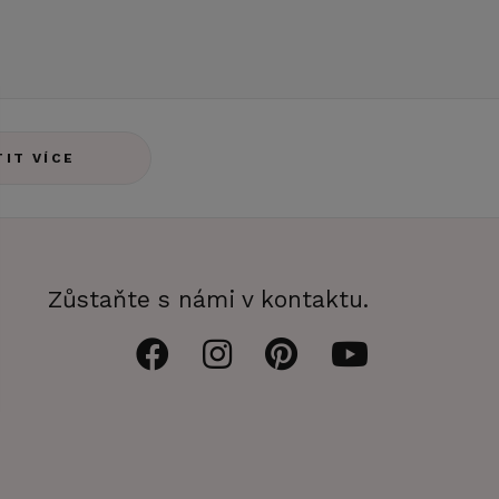
TIT VÍCE
Zůstaňte s námi v kontaktu.