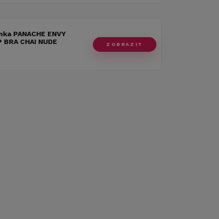
nka PANACHE ENVY
 BRA CHAI NUDE
ZOBRAZIT