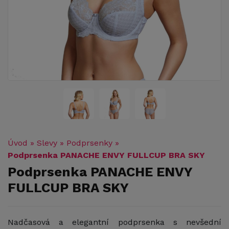
Úvod
»
Slevy
»
Podprsenky
»
Podprsenka PANACHE ENVY FULLCUP BRA SKY
Podprsenka PANACHE ENVY
FULLCUP BRA SKY
Nadčasová a elegantní podprsenka s nevšední