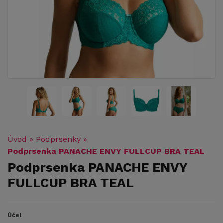
Úvod
»
Podprsenky
»
Podprsenka PANACHE ENVY FULLCUP BRA TEAL
Podprsenka PANACHE ENVY
FULLCUP BRA TEAL
Účel