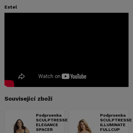
Estel
Související zboží
Podprsenka
Podprsenka
SCULPTRESSE
SCULPTRESSE
ELEGANCE
ILLUMINATE
SPACER
FULLCUP