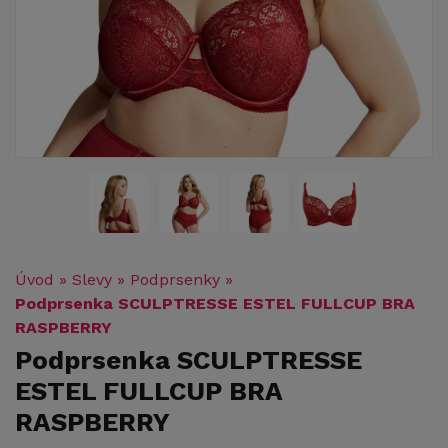
Úvod
»
Slevy
»
Podprsenky
»
Podprsenka SCULPTRESSE ESTEL FULLCUP BRA
RASPBERRY
Podprsenka SCULPTRESSE
ESTEL FULLCUP BRA
RASPBERRY