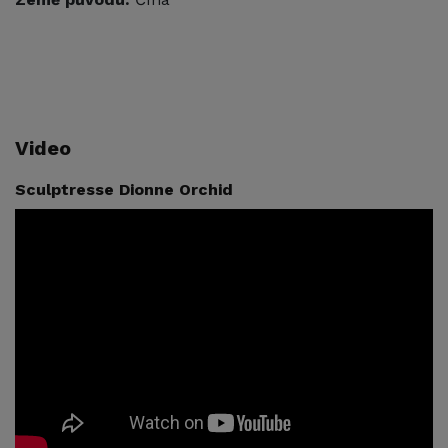
Video
Sculptresse Dionne Orchid