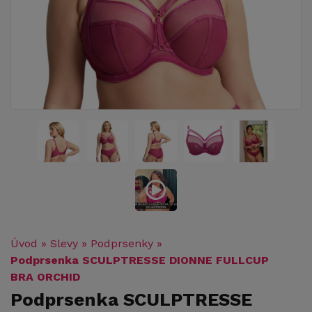
Úvod
»
Slevy
»
Podprsenky
»
Podprsenka SCULPTRESSE DIONNE FULLCUP
BRA ORCHID
Podprsenka SCULPTRESSE