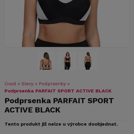
Úvod
»
Slevy
»
Podprsenky
»
Podprsenka PARFAIT SPORT ACTIVE BLACK
Podprsenka PARFAIT SPORT
ACTIVE BLACK
Tento produkt již nelze u výrobce doobjednat.