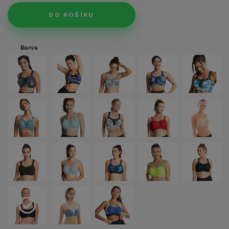
DO KOŠÍKU
Barva