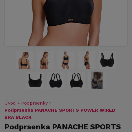
Úvod
»
Podprsenky
»
Podprsenka PANACHE SPORTS POWER WIRED
BRA BLACK
Podprsenka PANACHE SPORTS