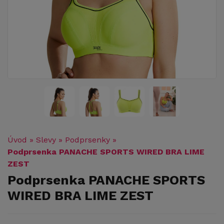
Úvod
»
Slevy
»
Podprsenky
»
Podprsenka PANACHE SPORTS WIRED BRA LIME
ZEST
Podprsenka PANACHE SPORTS
WIRED BRA LIME ZEST