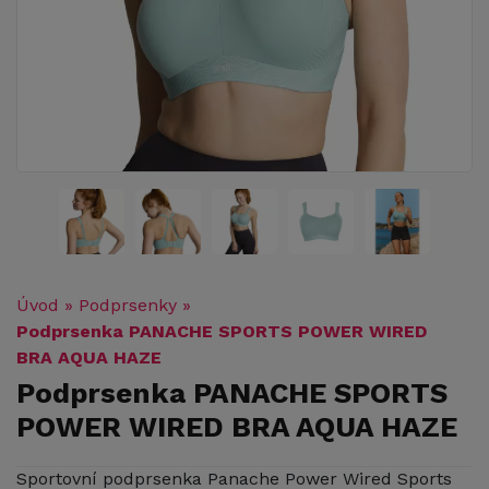
Úvod
»
Podprsenky
»
Podprsenka PANACHE SPORTS POWER WIRED
BRA AQUA HAZE
Podprsenka PANACHE SPORTS
POWER WIRED BRA AQUA HAZE
Sportovní podprsenka Panache Power Wired Sports