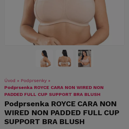
Úvod
»
Podprsenky
»
Podprsenka ROYCE CARA NON WIRED NON
PADDED FULL CUP SUPPORT BRA BLUSH
Podprsenka ROYCE CARA NON
WIRED NON PADDED FULL CUP
SUPPORT BRA BLUSH