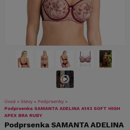
Úvod
»
Slevy
»
Podprsenky
»
Podprsenka SAMANTA ADELINA A143 SOFT HIGH
APEX BRA RUBY
Podprsenka SAMANTA ADELINA