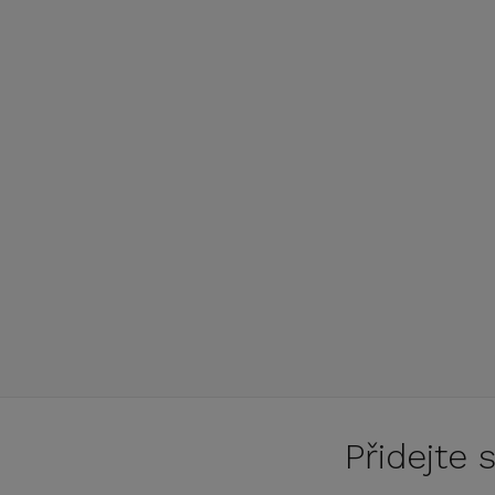
Přidejte