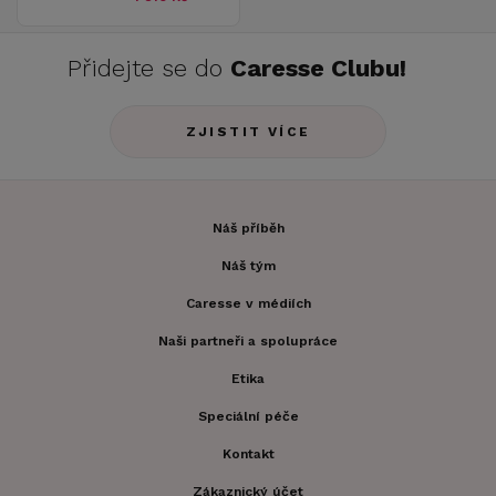
Přidejte se do
Caresse Clubu!
ZJISTIT VÍCE
Náš příběh
Náš tým
Caresse v médiích
Naši partneři a spolupráce
Etika
Speciální péče
Kontakt
Zákaznický účet