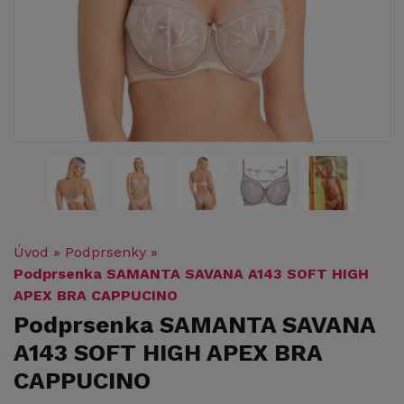
Úvod
»
Podprsenky
»
Podprsenka SAMANTA SAVANA A143 SOFT HIGH
APEX BRA CAPPUCINO
Podprsenka SAMANTA SAVANA
A143 SOFT HIGH APEX BRA
CAPPUCINO