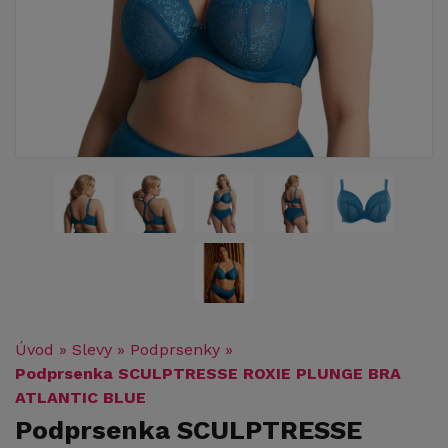
Úvod
»
Slevy
»
Podprsenky
»
Podprsenka SCULPTRESSE ROXIE PLUNGE BRA
ATLANTIC BLUE
Podprsenka SCULPTRESSE