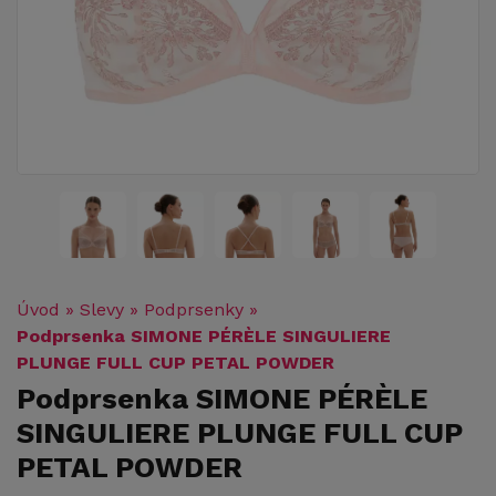
Úvod
»
Slevy
»
Podprsenky
»
Podprsenka SIMONE PÉRÈLE SINGULIERE
PLUNGE FULL CUP PETAL POWDER
Podprsenka SIMONE PÉRÈLE
SINGULIERE PLUNGE FULL CUP
PETAL POWDER