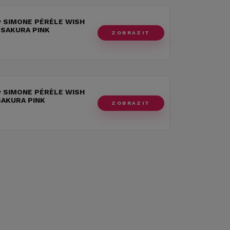
y SIMONE PÉRÈLE WISH
SAKURA PINK
ZOBRAZIT
y SIMONE PÉRÈLE WISH
AKURA PINK
ZOBRAZIT