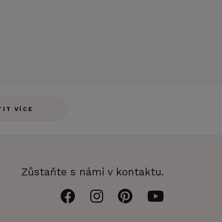
TIT VÍCE
Zůstaňte s námi v kontaktu.