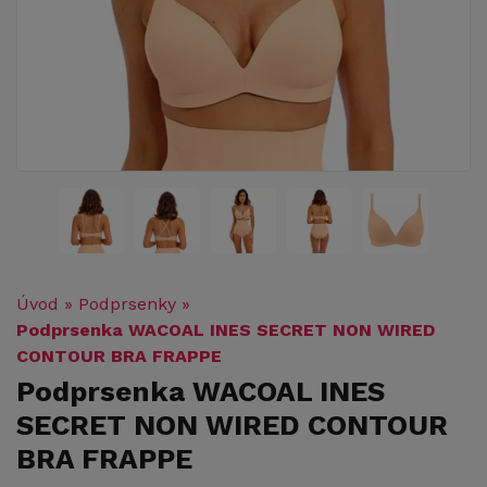
Úvod
»
Podprsenky
»
Podprsenka WACOAL INES SECRET NON WIRED
CONTOUR BRA FRAPPE
Podprsenka WACOAL INES
SECRET NON WIRED CONTOUR
BRA FRAPPE