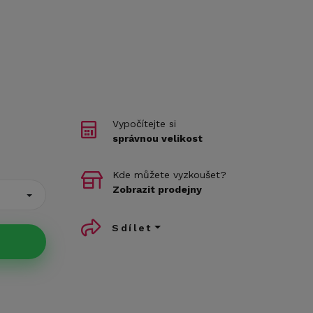
Vypočítejte si
správnou velikost
Kde můžete vyzkoušet?
Zobrazit prodejny
Sdílet