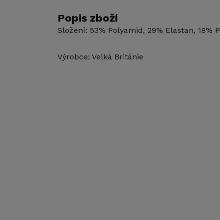
Popis zboží
Složení: 53% Polyamid, 29% Elastan, 18% P
Výrobce: Velká Británie