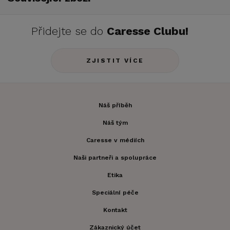
Přidejte se do
Caresse Clubu!
ZJISTIT VÍCE
Náš příběh
Náš tým
Caresse v médiích
Naši partneři a spolupráce
Etika
Speciální péče
Kontakt
Zákaznický účet