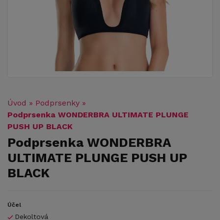
Úvod
»
Podprsenky
»
Podprsenka WONDERBRA ULTIMATE PLUNGE
PUSH UP BLACK
Podprsenka WONDERBRA
ULTIMATE PLUNGE PUSH UP
BLACK
Účel
Dekoltová