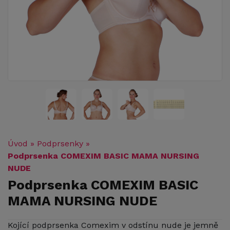
Úvod
»
Podprsenky
»
Podprsenka COMEXIM BASIC MAMA NURSING
NUDE
Podprsenka COMEXIM BASIC
MAMA NURSING NUDE
Kojící podprsenka Comexim v odstínu nude je jemně