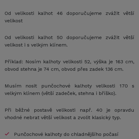
Od velikosti kalhot 46 doporučujeme zvážit větší
velikost
Od velikosti kalhot 50 doporučujeme zvážit větší
velikost i s velkým klínem.
Příklad: Nosím kalhoty velikosti 52, výška je 163 cm,
obvod stehna je 74 cm, obvod přes zadek 136 cm.
Musím nosit punčochové kalhoty velikosti 170 s
velkým klínem (větší zadeček, stehna i bříško).
Při běžné postavě velikosti např. 40 je opravdu
vhodné nebrat větší velikost a zvolit klasický typ.
Punčochové kalhoty do chladnějšího počasí