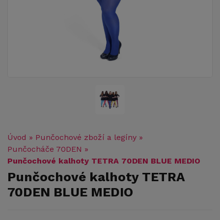
Úvod
»
Punčochové zboží a legíny
»
Punčocháče 70DEN
»
Punčochové kalhoty TETRA 70DEN BLUE MEDIO
Punčochové kalhoty TETRA
70DEN BLUE MEDIO