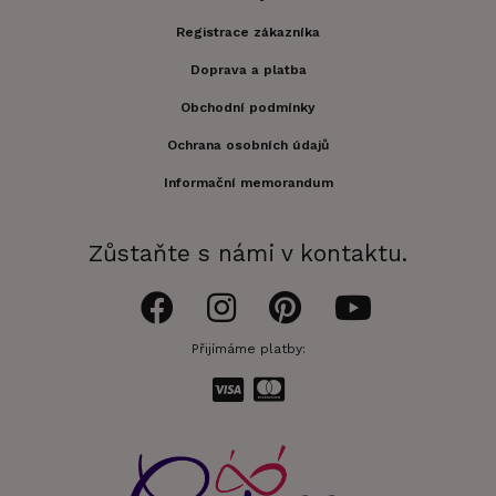
Registrace zákazníka
Doprava a platba
Obchodní podmínky
Ochrana osobních údajů
Informační memorandum
Zůstaňte s námi v kontaktu.
Přijímáme platby: