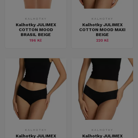
KALHOTKY
KALHOTKY
Kalhotky JULIMEX
Kalhotky JULIMEX
COTTON MOOD
COTTON MOOD MAXI
BRASIL BEIGE
BEIGE
196 Kč
220 Kč
KALHOTKY
KALHOTKY
Kalhotky JULIMEX
Kalhotky JULIMEX