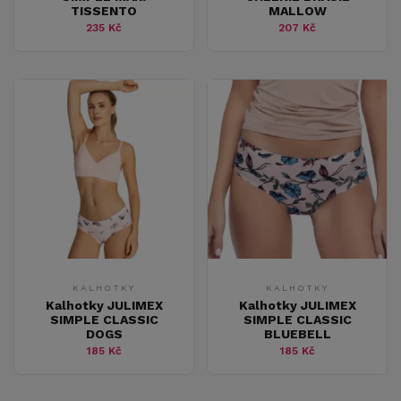
TISSENTO
MALLOW
235 Kč
207 Kč
KALHOTKY
KALHOTKY
Kalhotky JULIMEX
Kalhotky JULIMEX
SIMPLE CLASSIC
SIMPLE CLASSIC
DOGS
BLUEBELL
185 Kč
185 Kč