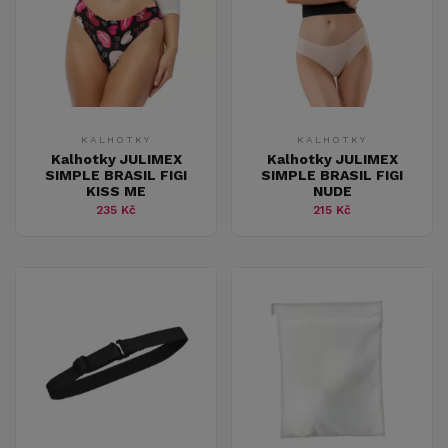
KALHOTKY
KALHOTKY
Kalhotky JULIMEX
Kalhotky JULIMEX
SIMPLE BRASIL FIGI
SIMPLE BRASIL FIGI
KISS ME
NUDE
235 Kč
215 Kč