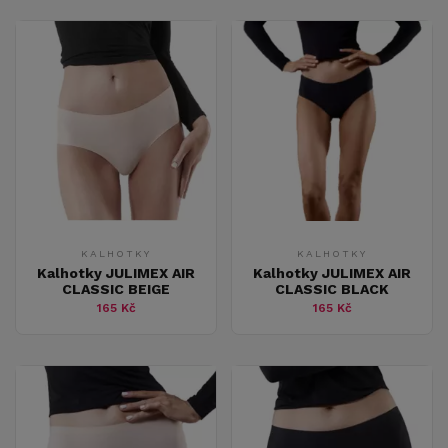
KALHOTKY
KALHOTKY
Kalhotky JULIMEX AIR
Kalhotky JULIMEX AIR
CLASSIC BEIGE
CLASSIC BLACK
165 Kč
165 Kč