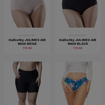
KALHOTKY
KALHOTKY
Kalhotky JULIMEX AIR
Kalhotky JULIMEX AIR
MAXI BEIGE
MAXI BLACK
175 Kč
175 Kč