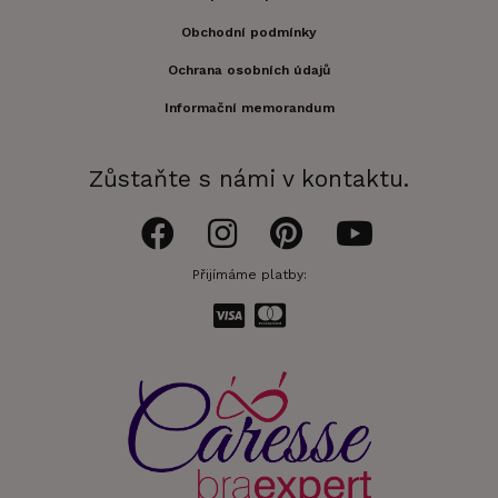
Obchodní podmínky
Ochrana osobních údajů
Informační memorandum
Zůstaňte s námi v kontaktu.
Přijímáme platby: