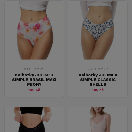
KALHOTKY
KALHOTKY
Kalhotky JULIMEX
Kalhotky JULIMEX
SIMPLE BRASIL MAXI
SIMPLE CLASSIC
PEONY
SHELLS
196 Kč
185 Kč