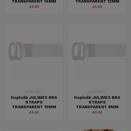
TRANSPARENT 14MM
TRANSPARENT 12MM
45 Kč
45 Kč
DOPLŇKY
DOPLŇKY
Doplněk JULIMEX BRA
Doplněk JULIMEX BRA
STRAPS
STRAPS
TRANSPARENT 10MM
TRANSPARENT 8MM
45 Kč
40 Kč