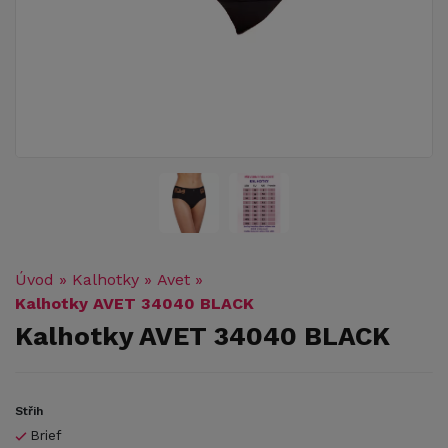
Úvod
»
Kalhotky
»
Avet
»
Kalhotky AVET 34040 BLACK
Kalhotky AVET 34040 BLACK
Střih
Brief