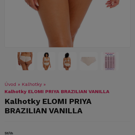
Úvod
»
Kalhotky
»
Kalhotky ELOMI PRIYA BRAZILIAN VANILLA
Kalhotky ELOMI PRIYA
BRAZILIAN VANILLA
Střih