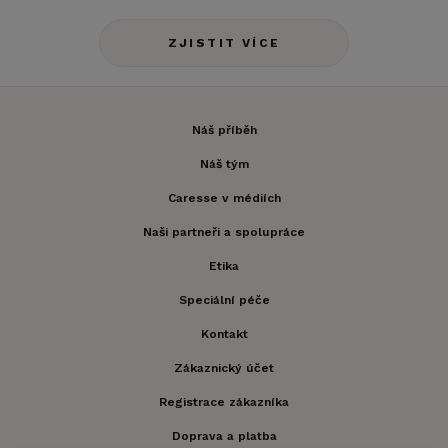
ZJISTIT VÍCE
Náš příběh
Náš tým
Caresse v médiích
Naši partneři a spolupráce
Etika
Speciální péče
Kontakt
Zákaznický účet
Registrace zákazníka
Doprava a platba