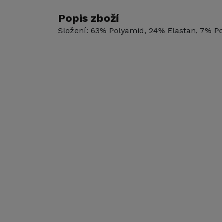
Popis zboží
Složení: 63% Polyamid, 24% Elastan, 7% Po