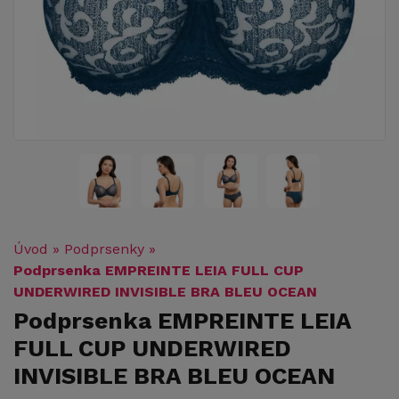
Úvod
»
Podprsenky
»
Podprsenka EMPREINTE LEIA FULL CUP
UNDERWIRED INVISIBLE BRA BLEU OCEAN
Podprsenka EMPREINTE LEIA
FULL CUP UNDERWIRED
INVISIBLE BRA BLEU OCEAN