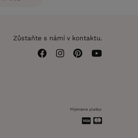
Zůstaňte s námi v kontaktu.
Přijímáme platby: