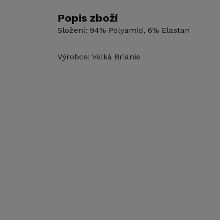
Popis zboží
Složení: 94% Polyamid, 6% Elastan
Výrobce: Velká Briánie