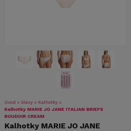
Úvod
»
Slevy
»
Kalhotky
»
Kalhotky MARIE JO JANE ITALIAN BRIEFS
BOUDOIR CREAM
Kalhotky MARIE JO JANE