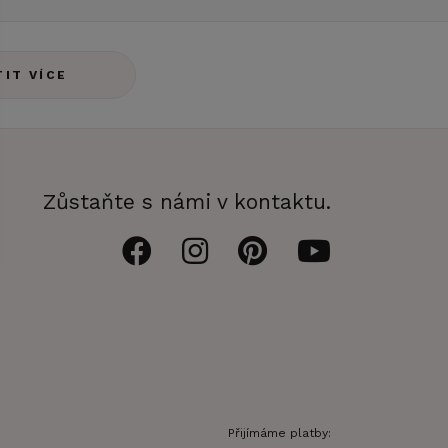
TIT VÍCE
Zůstaňte s námi v kontaktu.
Přijímáme platby: