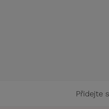
Přidejte