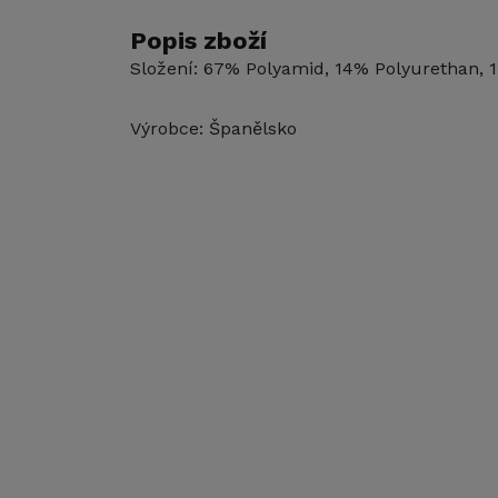
Popis zboží
Složení: 67% Polyamid, 14% Polyurethan, 1
Výrobce: Španělsko