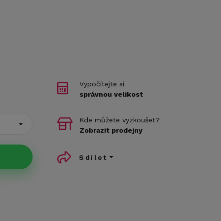
Vypočítejte si
správnou velikost
Kde můžete vyzkoušet?
Zobrazit prodejny
Sdílet